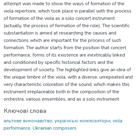
attempt was made to show the ways of formation of the
viola repertoire, which took place in parallel with the process
of formation of the viola as a solo concert instrument
(actually, the process of formation of the role). The scientific
substantiation is aimed at researching the causes and
connections which are important for the process of such
formation. The author starts from the position that concert
performance, forms of its existence are inextricably linked
and conditioned by specific historical factors and the
development of society. The highlighted links give an idea of
the unique timbre of the viola, with a diverse, unrepeated and
very characteristic coloration of the sound, which makes this
instrument irreplaceable both in the composition of the
orchestra, various ensembles, and as a solo instrument
Ключові слова
альтове виконавство
,
українські композитори
,
viola
performance
,
Ukrainian composers