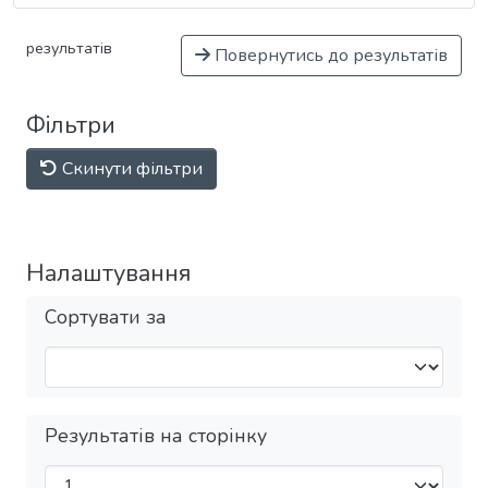
результатів
Повернутись до результатів
Фільтри
Скинути фільтри
Налаштування
Сортувати за
Результатів на сторінку