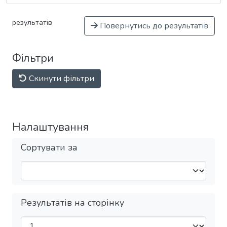
результатів
Повернутись до результатів
Фільтри
Скинути фільтри
Налаштування
Сортувати за
Результатів на сторінку