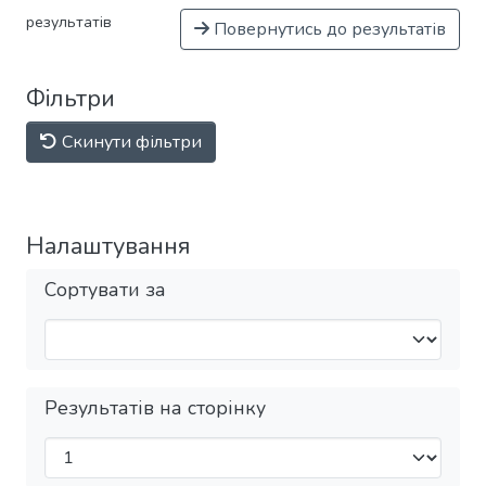
результатів
Повернутись до результатів
Фільтри
Скинути фільтри
Налаштування
Сортувати за
Результатів на сторінку