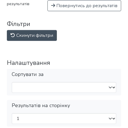
результатів
Повернутись до результатів
Фільтри
Скинути фільтри
Налаштування
Сортувати за
Результатів на сторінку