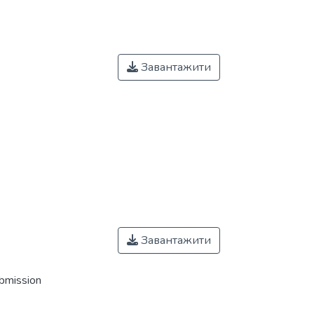
Завантажити
Завантажити
ubmission